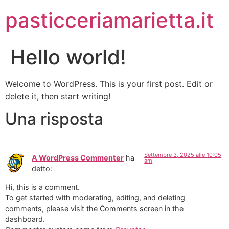
pasticceriamarietta.it
Hello world!
Welcome to WordPress. This is your first post. Edit or
delete it, then start writing!
Una risposta
Settembre 3, 2025 alle 10:05
A WordPress Commenter
ha
am
detto:
Hi, this is a comment.
To get started with moderating, editing, and deleting
comments, please visit the Comments screen in the
dashboard.