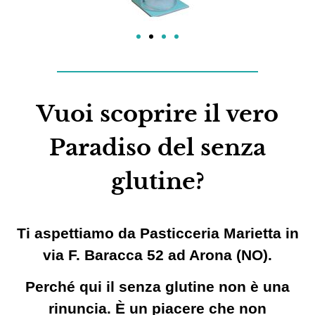
Vuoi scoprire il vero
Paradiso del senza
glutine?
Ti aspettiamo da Pasticceria Marietta in
via F. Baracca 52 ad Arona (NO).
Perché qui il senza glutine non è una
rinuncia. È un piacere che non