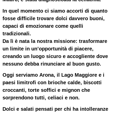
In quel momento ci siamo accorti di quanto
fosse difficile trovare
dolci davvero buoni
,
capaci di emozionare come quelli
tradizionali.
Da lì è nata la nostra missione:
trasformare
un limite in un’opportunità di piacere,
creando un luogo sicuro e accogliente dove
nessuno debba rinunciare al buon gusto.
Oggi serviamo
Arona, il Lago Maggiore e i
paesi limitrofi
con brioche calde, biscotti
croccanti, torte soffici e mignon che
sorprendono tutti,
celiaci e non
.
Dolci e salati pensati per chi ha intolleranze