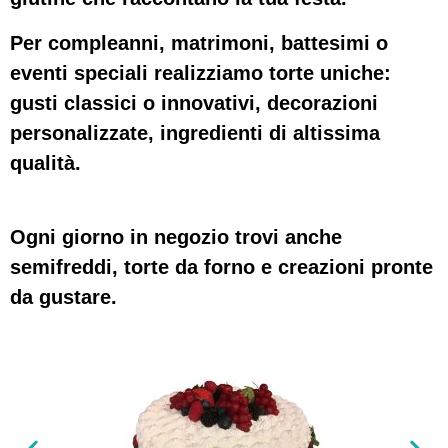
Per compleanni, matrimoni, battesimi o
eventi speciali realizziamo torte uniche:
gusti classici o innovativi, decorazioni
personalizzate, ingredienti di altissima
qualità.
Ogni giorno in negozio trovi anche
semifreddi, torte da forno e creazioni pronte
da gustare.