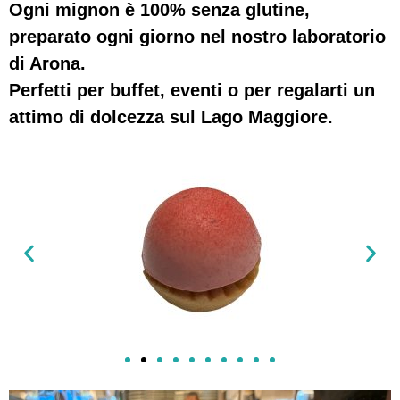
Ogni mignon è 100% senza glutine,
preparato ogni giorno nel nostro laboratorio
di Arona.
Perfetti per buffet, eventi o per regalarti un
attimo di dolcezza sul Lago Maggiore.