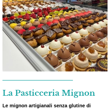
La Pasticceria Mignon
Le
mignon artigianali senza glutine
di