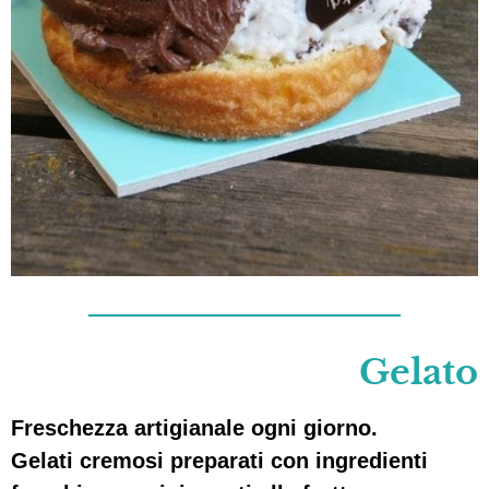
Gelato
Freschezza artigianale ogni giorno.
Gelati cremosi preparati con ingredienti